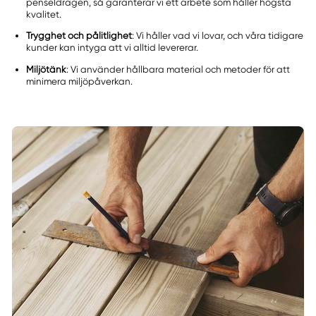
penseldragen, så garanterar vi ett arbete som håller högsta
kvalitet.
Trygghet och pålitlighet
: Vi håller vad vi lovar, och våra tidigare
kunder kan intyga att vi alltid levererar.
Miljötänk
: Vi använder hållbara material och metoder för att
minimera miljöpåverkan.