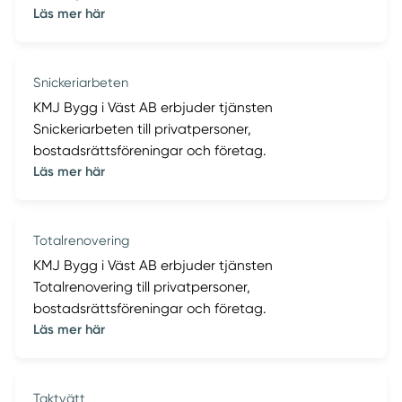
Läs mer här
Snickeriarbeten
KMJ Bygg i Väst AB erbjuder tjänsten
Snickeriarbeten till privatpersoner,
bostadsrättsföreningar och företag.
Läs mer här
Totalrenovering
KMJ Bygg i Väst AB erbjuder tjänsten
Totalrenovering till privatpersoner,
bostadsrättsföreningar och företag.
Läs mer här
Taktvätt