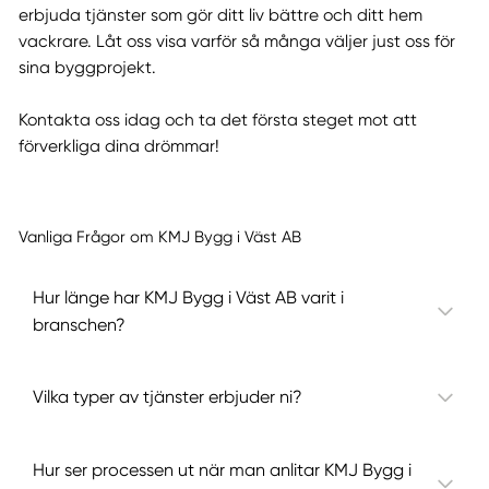
erbjuda tjänster som gör ditt liv bättre och ditt hem
vackrare. Låt oss visa varför så många väljer just oss för
sina byggprojekt.
Kontakta oss idag och ta det första steget mot att
förverkliga dina drömmar!
Vanliga Frågor om KMJ Bygg i Väst AB
Hur länge har KMJ Bygg i Väst AB varit i
branschen?
Vilka typer av tjänster erbjuder ni?
Hur ser processen ut när man anlitar KMJ Bygg i