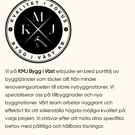
Vi på
KMJ Bygg i Väst
erbjuder en bred portfölj av
byggtjänster som täcker allt från mindre
renoveringsarbeten till större nybyggnationer. Vi
specialiserar oss på tillbyggnader och nya
byggnationer. Vårt team arbetar noggrant och
effektivt för att säkerställa högsta möjliga kvalitet på
varje projekt. Vi strävar efter att möta dina specifika
behov med pålitliga och hållbara lösningar.