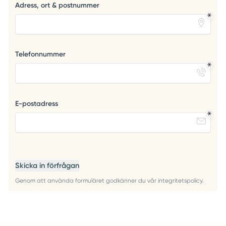
Adress, ort & postnummer
Telefonnummer
E-postadress
Skicka in förfrågan
Genom att använda formuläret godkänner du vår integritetspolicy.