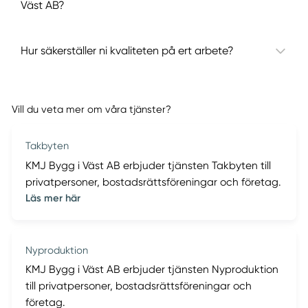
Väst AB?
Hur säkerställer ni kvaliteten på ert arbete?
Vill du veta mer om våra tjänster?
Takbyten
KMJ Bygg i Väst AB erbjuder tjänsten Takbyten till
privatpersoner, bostadsrättsföreningar och företag.
Läs mer här
Nyproduktion
KMJ Bygg i Väst AB erbjuder tjänsten Nyproduktion
till privatpersoner, bostadsrättsföreningar och
företag.