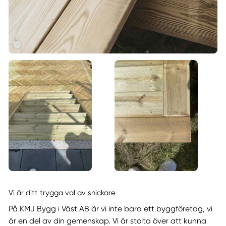
Vi är ditt trygga val av snickare
På KMJ Bygg i Väst AB är vi inte bara ett byggföretag, vi
är en del av din gemenskap. Vi är stolta över att kunna