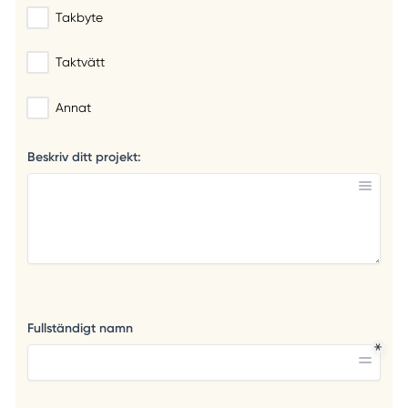
Takbyte
Taktvätt
Annat
Beskriv ditt projekt:
Fullständigt namn