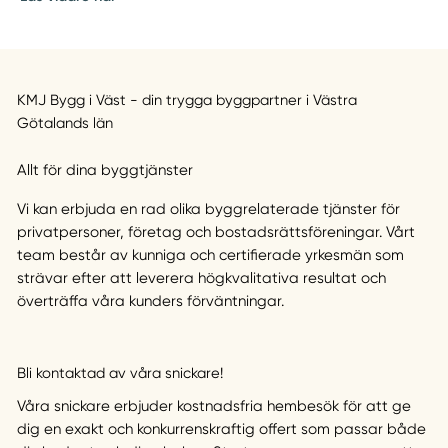
KMJ Bygg i Väst - din trygga byggpartner i Västra
Götalands län
Allt för dina byggtjänster
Vi kan erbjuda en rad olika byggrelaterade tjänster för
privatpersoner, företag och bostadsrättsföreningar. Vårt
team består av kunniga och certifierade yrkesmän som
strävar efter att leverera högkvalitativa resultat och
överträffa våra kunders förväntningar.
Bli kontaktad av våra snickare!
Våra snickare erbjuder kostnadsfria hembesök för att ge
dig en exakt och konkurrenskraftig offert som passar både