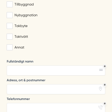
Tillbyggnad
Nybyggnation
Takbyte
Taktvätt
Annat
Fullständigt namn
Adress, ort & postnummer
Telefonnummer