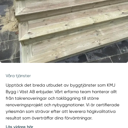
Våra tjänster
Upptäck det breda utbudet av byggtjänster som KMJ
Bygg i Väst AB erbjuder. Vårt erfarna team hanterar allt
från takrenoveringar och takläggning till större
renoveringsprojekt och nybyggnationer. Vi är certifierade
yrkesmän som strävar efter att leverera högkvalitativa
resultat som överträffar dina förväntningar.
Läs vidare här