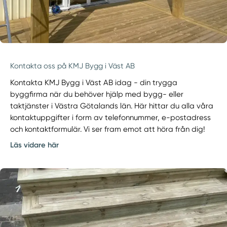
Kontakta oss på KMJ Bygg i Väst AB
Kontakta KMJ Bygg i Väst AB idag - din trygga
byggfirma när du behöver hjälp med bygg- eller
taktjänster i Västra Götalands län. Här hittar du alla våra
kontaktuppgifter i form av telefonnummer, e-postadress
och kontaktformulär. Vi ser fram emot att höra från dig!
Läs vidare här