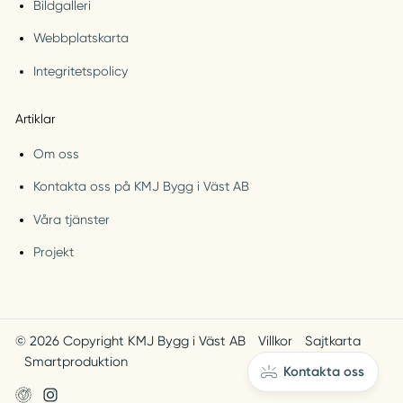
Bildgalleri
Webbplatskarta
Integritetspolicy
Artiklar
Om oss
Kontakta oss på KMJ Bygg i Väst AB
Våra tjänster
Projekt
© 2026 Copyright KMJ Bygg i Väst AB
Villkor
Sajtkarta
Smartproduktion
Kontakta oss