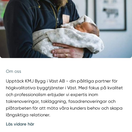
Om oss
Upptäck KMJ Bygg i Väst AB - din pålitliga partner för
högkvalitativa byggtjänster i Väst. Med fokus på kvalitet
och professionalism erbjuder vi expertis inom
takrenoveringar, takläggning, fasadrenoveringar och
plåtarbeten för att möta våra kunders behov och skapa
långsiktiga relationer.
Läs vidare här