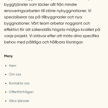
byggtjänster som täcker allt från mindre
renoveringsarbeten till större nybyggnationer. Vi
specialiserar oss på tillbyggnader och nya
byggnationer. Vårt team arbetar noggrant och
effektivt för att säkerställa högsta möjliga kvalitet på
varje projekt. Vi strävar efter att möta dina specifika
behov med pålitliga och hållbara lösningar.
Meny
Hem
Om oss
Kontakta oss
Offertförfrågan
Våra tjänster