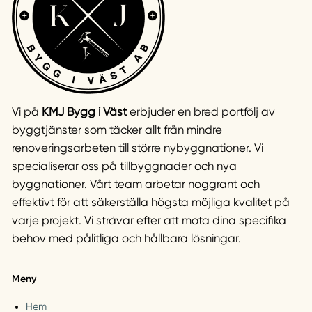
Vi på
KMJ Bygg i Väst
erbjuder en bred portfölj av
byggtjänster som täcker allt från mindre
renoveringsarbeten till större nybyggnationer. Vi
specialiserar oss på tillbyggnader och nya
byggnationer. Vårt team arbetar noggrant och
effektivt för att säkerställa högsta möjliga kvalitet på
varje projekt. Vi strävar efter att möta dina specifika
behov med pålitliga och hållbara lösningar.
Meny
Hem