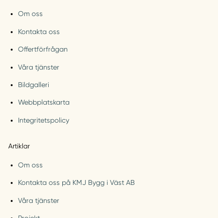
Om oss
Kontakta oss
Offertförfrågan
Våra tjänster
Bildgalleri
Webbplatskarta
Integritetspolicy
Artiklar
Om oss
Kontakta oss på KMJ Bygg i Väst AB
Våra tjänster