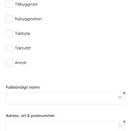
Tillbyggnad
Nybyggnation
Takbyte
Taktvätt
Annat
Fullständigt namn
Adress, ort & postnummer