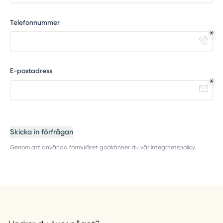
Telefonnummer
E-postadress
Skicka in förfrågan
Genom att använda formuläret godkänner du vår integritetspolicy.